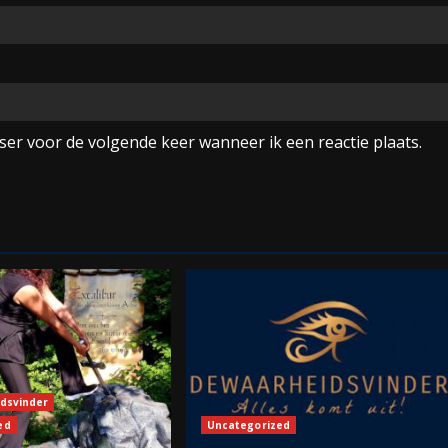
ser voor de volgende keer wanneer ik een reactie plaats.
dsvinder
ed
Uncategorized