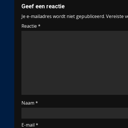
Geef een reactie
Je e-mailadres wordt niet gepubliceerd.
Vereiste 
Reactie
*
Naam
*
E-mail
*