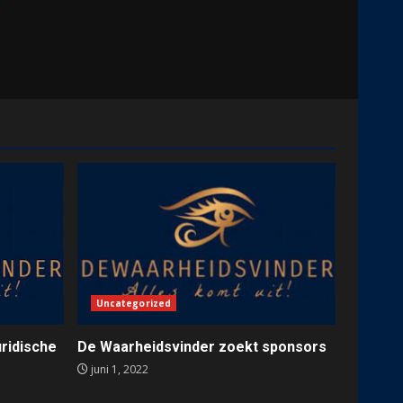
Uncategorized
ridische
De Waarheidsvinder zoekt sponsors
juni 1, 2022