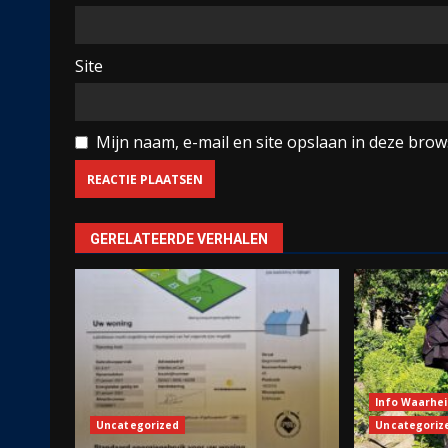
Site
Mijn naam, e-mail en site opslaan in deze brow
GERELATEERDE VERHALEN
Info Waarhei
Uncategorized
Uncategoriz