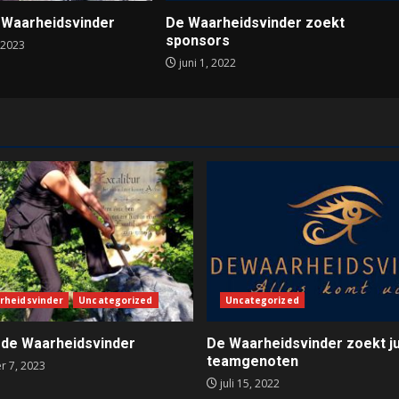
 Waarheidsvinder
De Waarheidsvinder zoekt
sponsors
 2023
juni 1, 2022
rheidsvinder
Uncategorized
Uncategorized
 de Waarheidsvinder
De Waarheidsvinder zoekt ju
teamgenoten
 7, 2023
juli 15, 2022