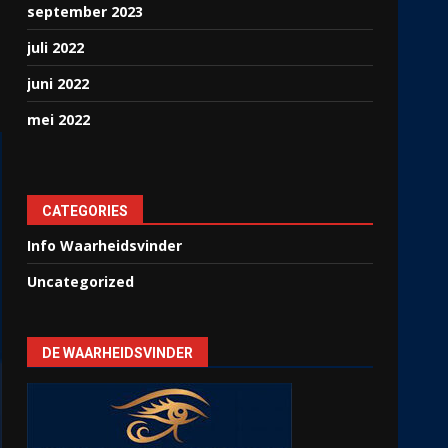
september 2023
juli 2022
juni 2022
mei 2022
CATEGORIES
Info Waarheidsvinder
Uncategorized
DE WAARHEIDSVINDER