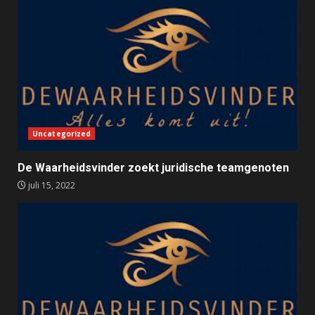
Uncategorized
De Waarheidsvinder zoekt juridische teamgenoten
juli 15, 2022