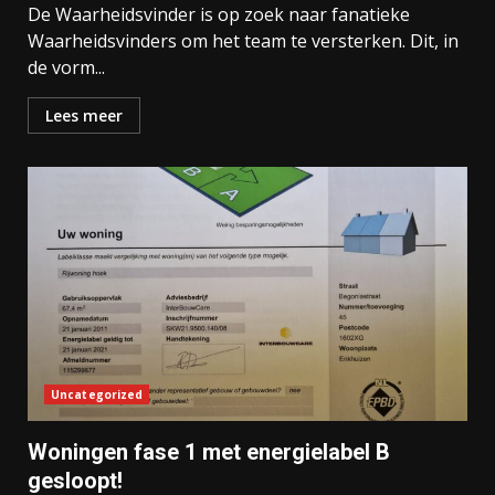
De Waarheidsvinder is op zoek naar fanatieke
Waarheidsvinders om het team te versterken. Dit, in
de vorm...
Lees meer
Uncategorized
Woningen fase 1 met energielabel B
gesloopt!