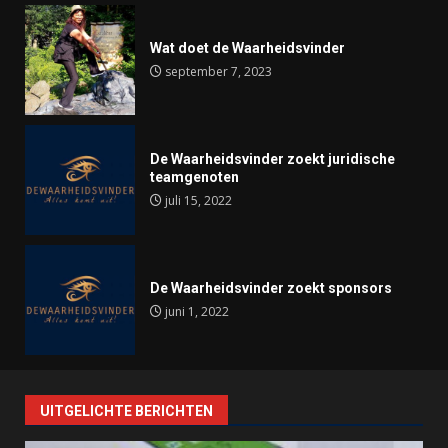
Wat doet de Waarheidsvinder
september 7, 2023
De Waarheidsvinder zoekt juridische
teamgenoten
juli 15, 2022
De Waarheidsvinder zoekt sponsors
juni 1, 2022
UITGELICHTE BERICHTEN