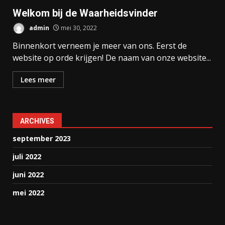
Welkom bij de Waarheidsvinder
admin
mei 30, 2022
Binnenkort verneem je meer van ons. Eerst de
website op orde krijgen! De naam van onze website...
Lees meer
ARCHIVES
september 2023
juli 2022
juni 2022
mei 2022