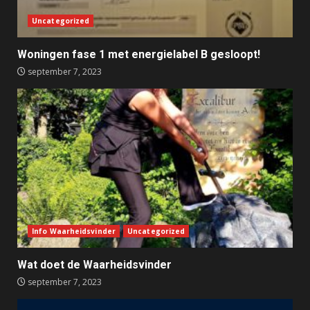
Uncategorized
Woningen fase 1 met energielabel B gesloopt!
september 7, 2023
Info Waarheidsvinder
Uncategorized
Wat doet de Waarheidsvinder
september 7, 2023