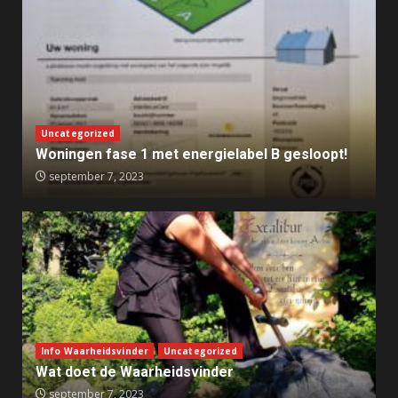
Uncategorized
Woningen fase 1 met energielabel B gesloopt!
september 7, 2023
Info Waarheidsvinder
Uncategorized
Wat doet de Waarheidsvinder
september 7, 2023