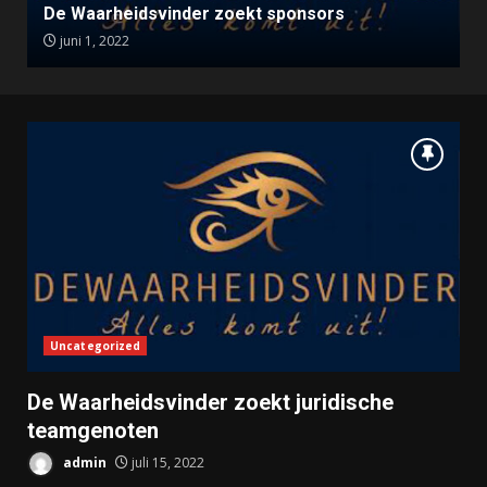
De Waarheidsvinder zoekt sponsors
juni 1, 2022
Uncategorized
De Waarheidsvinder zoekt juridische
teamgenoten
admin
juli 15, 2022