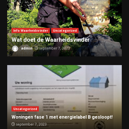
Info Waarheidsvinder
Uncategorized
Wat doet de Waarheidsvinder
admin
september 7, 2023
Uncategorized
Woningen fase 1 met energielabel B gesloopt!
september 7, 2023