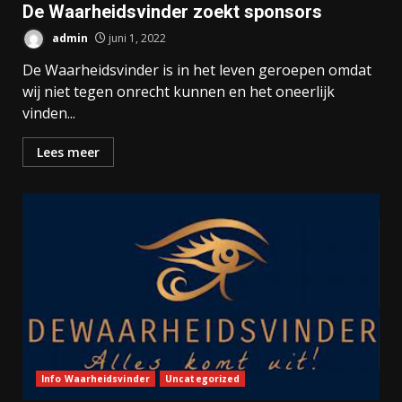
De Waarheidsvinder zoekt sponsors
admin
juni 1, 2022
De Waarheidsvinder is in het leven geroepen omdat
wij niet tegen onrecht kunnen en het oneerlijk
vinden...
Lees meer
Info Waarheidsvinder
Uncategorized