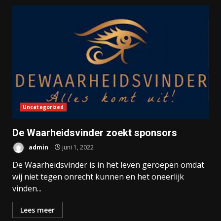
Uncategorized
De Waarheidsvinder zoekt sponsors
admin
juni 1, 2022
De Waarheidsvinder is in het leven geroepen omdat
wij niet tegen onrecht kunnen en het oneerlijk
vinden...
Lees meer