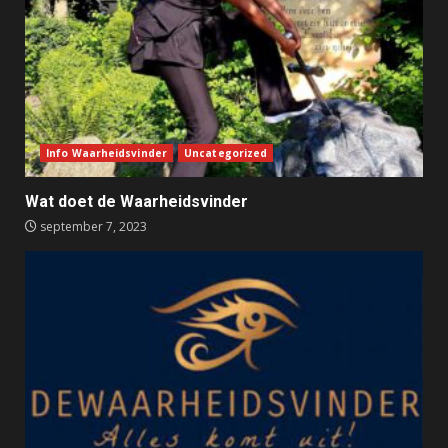
Info Waarheidsvinder
Uncategorized
Wat doet de Waarheidsvinder
september 7, 2023