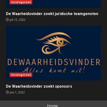
Uncategorized
De Waarheidsvinder zoekt juridische teamgenoten
juli 15, 2022
Uncategorized
De Waarheidsvinder zoekt sponsors
juni 1, 2022
Home