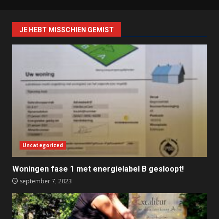
JE HEBT MISSCHIEN GEMIST
Uncategorized
Woningen fase 1 met energielabel B gesloopt!
september 7, 2023