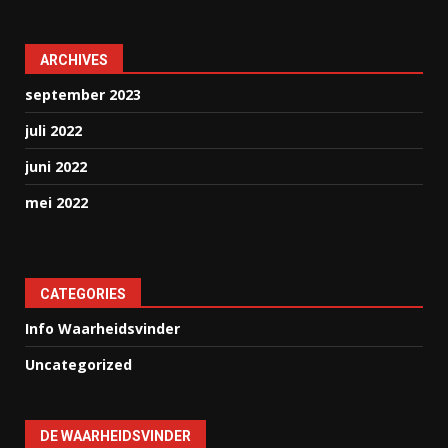
ARCHIVES
september 2023
juli 2022
juni 2022
mei 2022
CATEGORIES
Info Waarheidsvinder
Uncategorized
DE WAARHEIDSVINDER