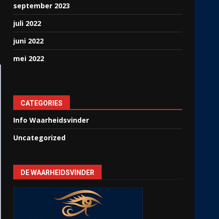
september 2023
juli 2022
juni 2022
mei 2022
CATEGORIES
Info Waarheidsvinder
Uncategorized
DE WAARHEIDSVINDER