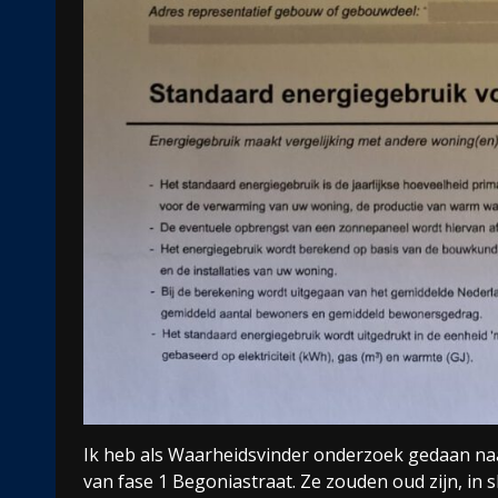
Ik heb als Waarheidsvinder onderzoek gedaan na
van fase 1 Begoniastraat. Ze zouden oud zijn, in sl