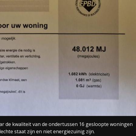
ar de kwaliteit van de ondertussen 16 gesloopte woningen
echte staat zijn en niet energiezuinig zijn.