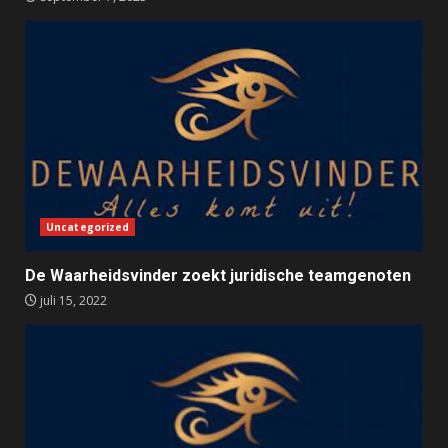
Uncategorized
De Waarheidsvinder zoekt juridische teamgenoten
juli 15, 2022