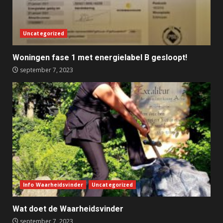
Uncategorized
Woningen fase 1 met energielabel B gesloopt!
september 7, 2023
Info Waarheidsvinder
Uncategorized
Wat doet de Waarheidsvinder
september 7, 2023