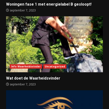
Woningen fase 1 met energielabel B gesloopt!
september 7, 2023
Info Waarheidsvinder
Uncategorized
Wat doet de Waarheidsvinder
september 7, 2023