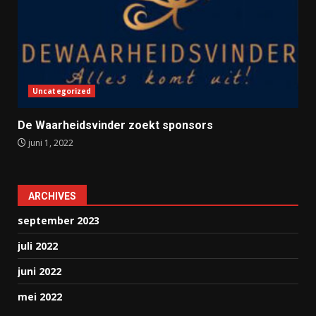
Uncategorized
De Waarheidsvinder zoekt sponsors
juni 1, 2022
ARCHIVES
september 2023
juli 2022
juni 2022
mei 2022