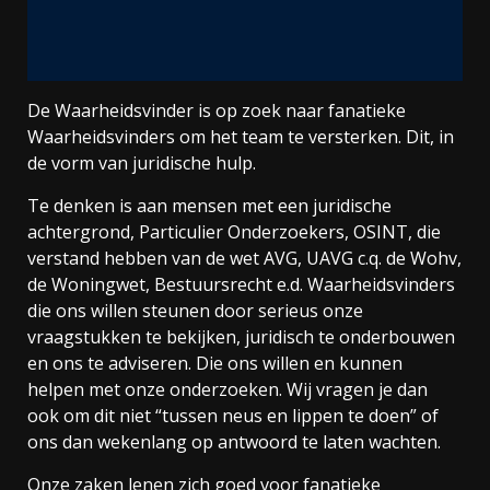
De Waarheidsvinder is op zoek naar fanatieke
Waarheidsvinders om het team te versterken. Dit, in
de vorm van juridische hulp.
Te denken is aan mensen met een juridische
achtergrond, Particulier Onderzoekers, OSINT, die
verstand hebben van de wet AVG, UAVG c.q. de Wohv,
de Woningwet, Bestuursrecht e.d. Waarheidsvinders
die ons willen steunen door serieus onze
vraagstukken te bekijken, juridisch te onderbouwen
en ons te adviseren. Die ons willen en kunnen
helpen met onze onderzoeken. Wij vragen je dan
ook om dit niet “tussen neus en lippen te doen” of
ons dan wekenlang op antwoord te laten wachten.
Onze zaken lenen zich goed voor fanatieke