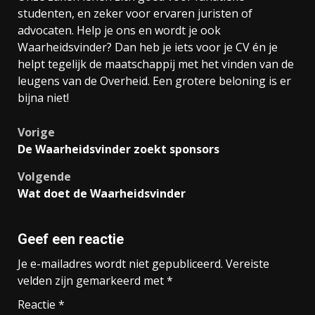
studenten, en zeker voor ervaren juristen of
advocaten. Help je ons en wordt je ook
Waarheidsvinder? Dan heb je iets voor je CV én je
helpt tegelijk de maatschappij met het vinden van de
leugens van de Overheid. Een grotere beloning is er
bijna niet!
Bericht
Vorige
De Waarheidsvinder zoekt sponsors
navigatie
Volgende
Wat doet de Waarheidsvinder
Geef een reactie
Je e-mailadres wordt niet gepubliceerd.
Vereiste
velden zijn gemarkeerd met
*
Reactie
*