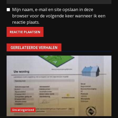
Mijn naam, e-mail en site opslaan in deze
browser voor de volgende keer wanneer ik een
reactie plaats.
GERELATEERDE VERHALEN
Uncategorized