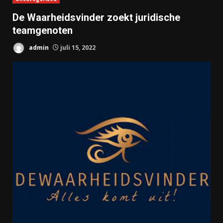
De Waarheidsvinder zoekt juridische
teamgenoten
admin
juli 15, 2022